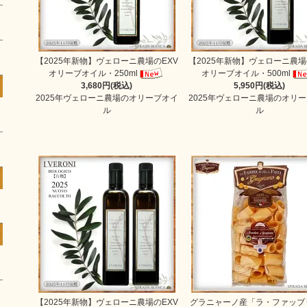
【2025年新物】ヴェローニ農場のEXV
【2025年新物】ヴェローニ農場
オリーブオイル・250ml
オリーブオイル・500ml
3,680円(税込)
5,950円(税込)
2025年ヴェローニ農場のオリーブオイ
2025年ヴェローニ農場のオリ
ル
ル
【2025年新物】ヴェローニ農場のEXV
グラニャーノ産「ラ・ファッブ