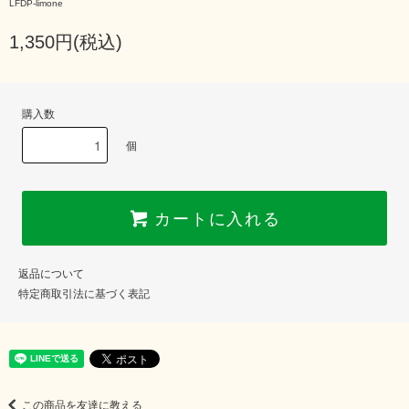
LFDP-limone
1,350円(税込)
購入数
個
カートに入れる
返品について
特定商取引法に基づく表記
この商品を友達に教える