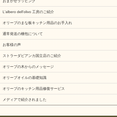
おまかせラッピング
L'albero dell'olivo 工房のご紹介
オリーブのまな板キッチン用品のお手入れ
通常発送の梱包について
お客様の声
ストラーダビアンカ国立店のご紹介
オリーブの木からのメッセージ
オリーブオイルの基礎知識
オリーブのキッチン用品修復サービス
メディアで紹介されました