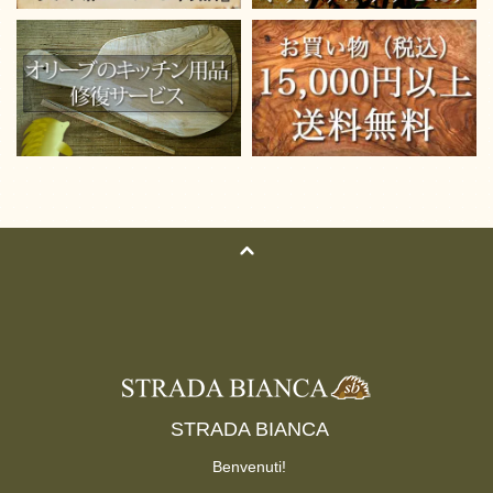
STRADA BIANCA
Benvenuti!