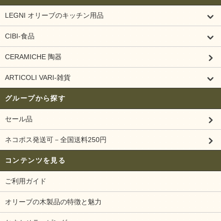
LEGNI オリーブのキッチン用品
CIBI-食品
CERAMICHE 陶器
ARTICOLI VARI-雑貨
グループから探す
セール品
ネコポス発送可－全国送料250円
コンテンツを見る
ご利用ガイド
オリーブの木製品の特徴と魅力