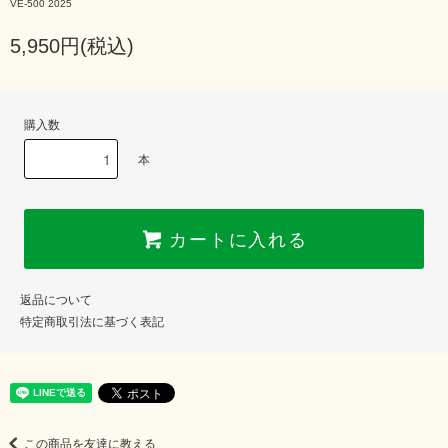
VE-500 2025
5,950円(税込)
購入数
本
カートに入れる
返品について
特定商取引法に基づく表記
この商品を友達に教える