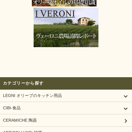
カテゴリーから探す
LEGNI オリーブのキッチン用品
CIBI-食品
CERAMICHE 陶器