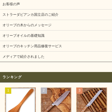
お客様の声
ストラーダビアンカ国立店のご紹介
オリーブの木からのメッセージ
オリーブオイルの基礎知識
オリーブのキッチン用品修復サービス
メディアで紹介されました
ランキング
1
2
3