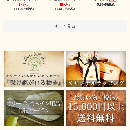
5,950円(税込)
10,650円(税込)
11,500円(税込)
もっと見る