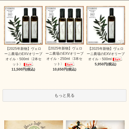
【2025年新物】ヴェロ
【2025年新物】ヴェロ
【2025年新物】ヴェロ
ーニ農場のEXVオリーブ
ーニ農場のEXVオリーブ
ーニ農場のEXVオリーブ
オイル・250ml〈3本セ
オイル・500ml〈2本セ
オイル・500ml
ット〉
ット〉
5,950円(税込)
10,650円(税込)
11,500円(税込)
もっと見る