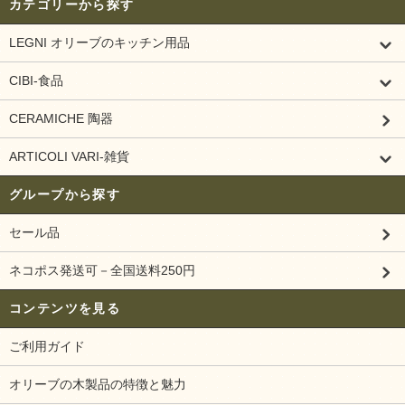
カテゴリーから探す
LEGNI オリーブのキッチン用品
CIBI-食品
CERAMICHE 陶器
ARTICOLI VARI-雑貨
グループから探す
セール品
ネコポス発送可－全国送料250円
コンテンツを見る
ご利用ガイド
オリーブの木製品の特徴と魅力