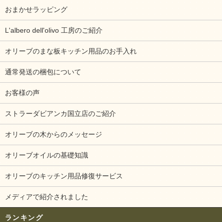
おまかせラッピング
L'albero dell'olivo 工房のご紹介
オリーブのまな板キッチン用品のお手入れ
通常発送の梱包について
お客様の声
ストラーダビアンカ国立店のご紹介
オリーブの木からのメッセージ
オリーブオイルの基礎知識
オリーブのキッチン用品修復サービス
メディアで紹介されました
ランキング