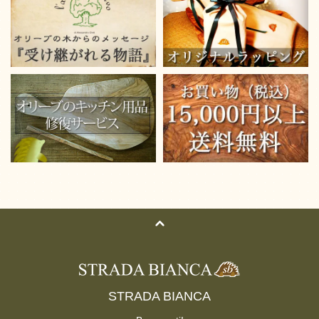
STRADA BIANCA